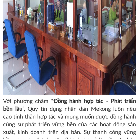
Với phương châm “
Đồng hành hợp tác - Phát triển
bền lâu
”, Quỹ tín dụng nhân dân Mekong luôn nêu
cao tinh thần hợp tác và mong muốn được đồng hành
cùng sự phát triển vững bền của các hoạt động sản
xuất, kinh doanh trên địa bàn. Sự thành công vững