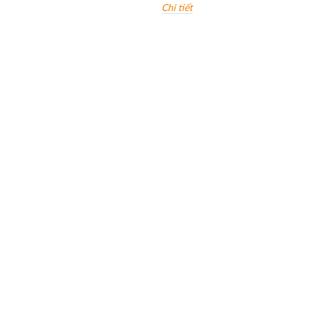
Chi tiết