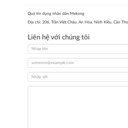
Quỹ tín dụng nhân dân Mekong
Địa chỉ: 206, Trần Việt Châu, An Hòa, Ninh Kiều, Cần Th
Liên hệ với chúng tôi